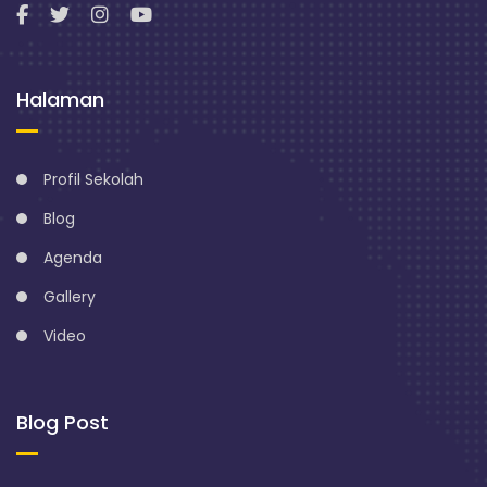
Halaman
Profil Sekolah
Blog
Agenda
Gallery
Video
Blog Post