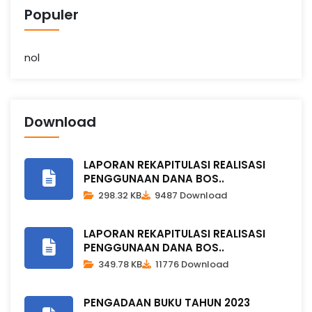
Populer
nol
Download
LAPORAN REKAPITULASI REALISASI
PENGGUNAAN DANA BOS..
298.32 KB
9487 Download
LAPORAN REKAPITULASI REALISASI
PENGGUNAAN DANA BOS..
349.78 KB
11776 Download
PENGADAAN BUKU TAHUN 2023