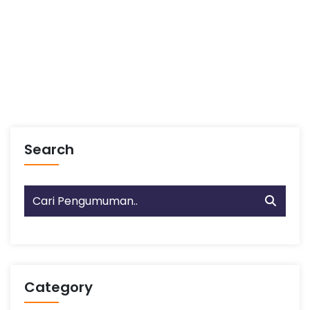
Search
Category