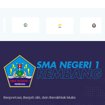
Berpretasi, Berjati diri, dan Berakhlak Mulia