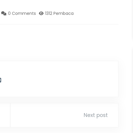
0 Comments
1312 Pembaca
Next post