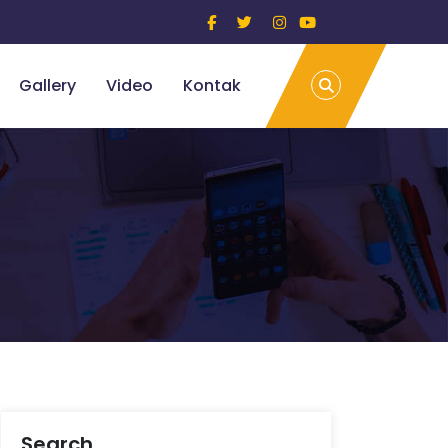
Gallery
Video
Kontak
Search