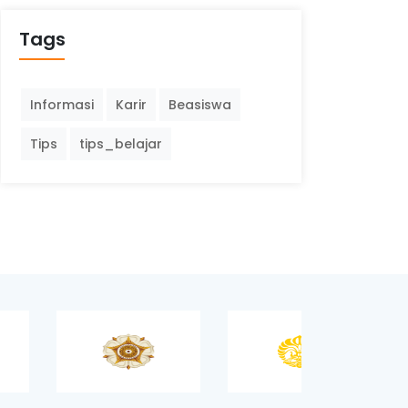
Tags
Informasi
Karir
Beasiswa
Tips
tips_belajar