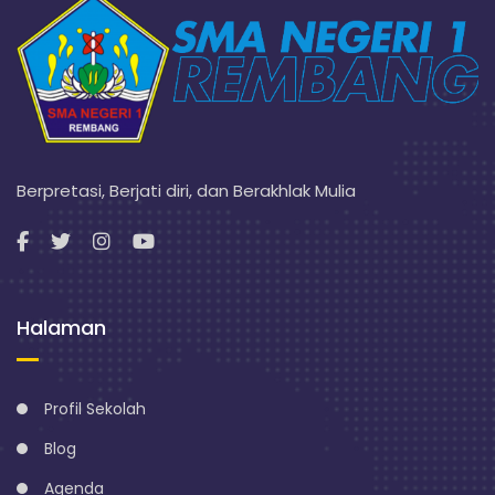
Berpretasi, Berjati diri, dan Berakhlak Mulia
Halaman
Profil Sekolah
Blog
Agenda