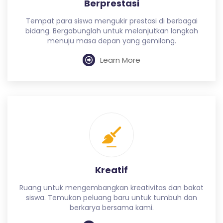
Berprestasi
Tempat para siswa mengukir prestasi di berbagai
bidang. Bergabunglah untuk melanjutkan langkah
menuju masa depan yang gemilang.
Learn More
Kreatif
Ruang untuk mengembangkan kreativitas dan bakat
siswa. Temukan peluang baru untuk tumbuh dan
berkarya bersama kami.