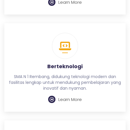
Learn More
Berteknologi
SMA N 1 Rembang, didukung teknologi modern dan
fasilitas lengkap untuk mendukung pembelajaran yang
inovatif dan nyaman.
Learn More