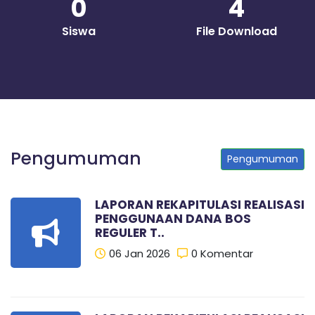
0
4
Siswa
File Download
Pengumuman
Pengumuman
LAPORAN REKAPITULASI REALISASI
PENGGUNAAN DANA BOS
REGULER T..
06 Jan 2026
0 Komentar