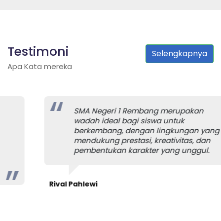
Testimoni
Selengkapnya
Apa Kata mereka
SMA Negeri 1 Rembang merupakan
wadah ideal bagi siswa untuk
berkembang, dengan lingkungan yang
mendukung prestasi, kreativitas, dan
pembentukan karakter yang unggul.
Rival Pahlewi