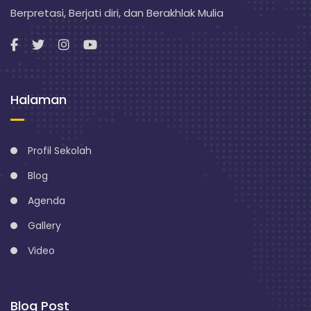
Berpretasi, Berjati diri, dan Berakhlak Mulia
Halaman
Profil Sekolah
Blog
Agenda
Gallery
Video
Blog Post