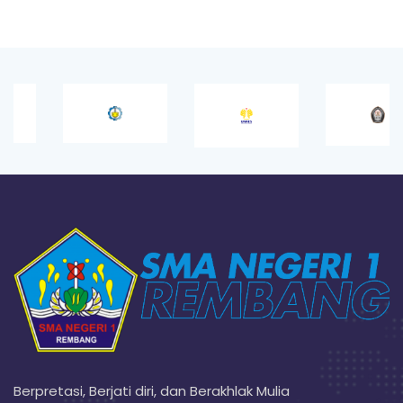
Berpretasi, Berjati diri, dan Berakhlak Mulia