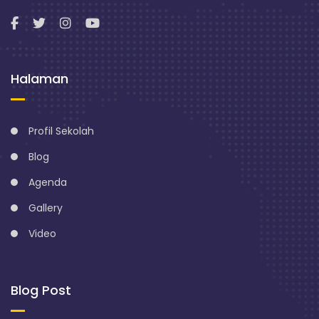
Halaman
Profil Sekolah
Blog
Agenda
Gallery
Video
Blog Post